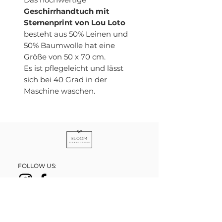
Geschirrhandtuch mit
Sternenprint von Lou Loto
besteht aus 50% Leinen und
50% Baumwolle hat eine
Größe von 50 x 70 cm.
Es ist pflegeleicht und lässt
sich bei 40 Grad in der
Maschine waschen.
FOLLOW US:
HOCHZEITEN