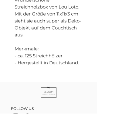
Streichholzbox von Lou Loto.
Mit der Größe von 11x11x3 cm
sieht sie auch super als Deko-
Objekt auf dem Couchtisch
aus.
Merkmale:
- ca. 125 Streichhölzer
- Hergestellt in Deutschland.
FOLLOW US: