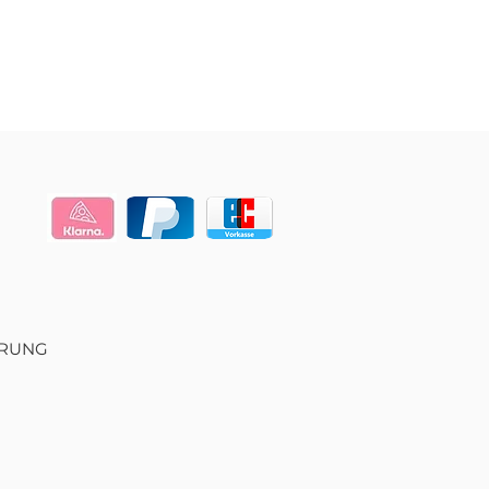
ERUNG