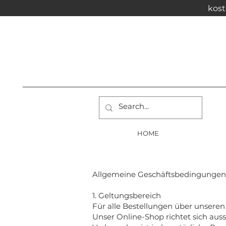
kost
HOME
Allgemeine Geschäftsbedingungen
1. Geltungsbereich
Für alle Bestellungen über unsere
Unser Online-Shop richtet sich auss