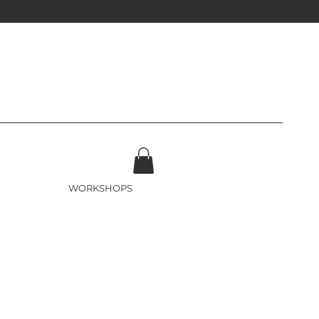
WORKSHOPS