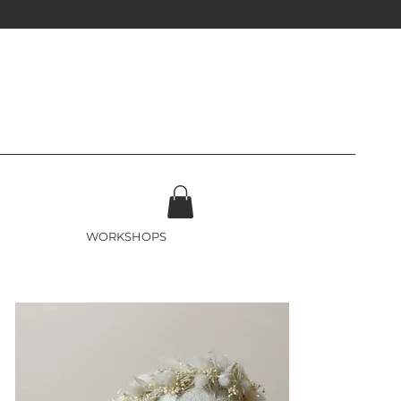
WORKSHOPS