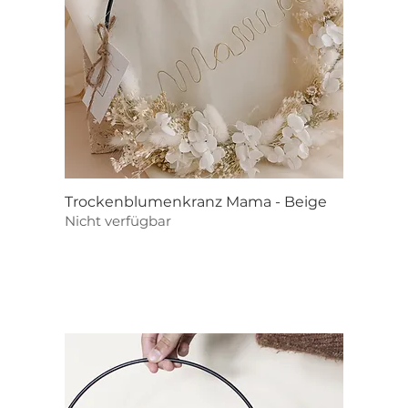
Schnellansicht
Trockenblumenkranz Mama - Beige
Nicht verfügbar