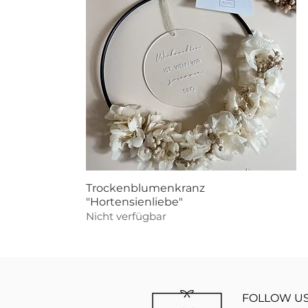
Schnellansicht
Trockenblumenkranz
"Hortensienliebe"
Nicht verfügbar
FOLLOW US