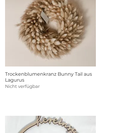
Schnellansicht
Trockenblumenkranz Bunny Tail aus
Lagurus
Nicht verfügbar