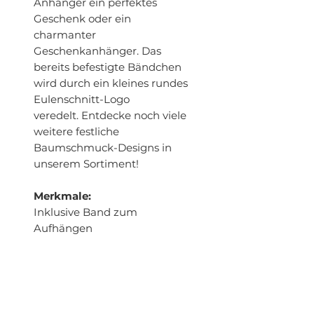
Anhänger ein perfektes
Geschenk oder ein
charmanter
Geschenkanhänger. Das
bereits befestigte Bändchen
wird durch ein kleines rundes
Eulenschnitt-Logo
veredelt. Entdecke noch viele
weitere festliche
Baumschmuck-Designs in
unserem Sortiment!
Merkmale:
Inklusive Band zum
Aufhängen