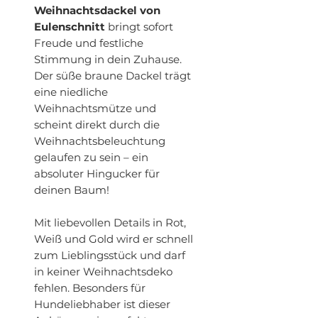
Weihnachtsdackel von
Eulenschnitt
bringt sofort
Freude und festliche
Stimmung in dein Zuhause.
Der süße braune Dackel trägt
eine niedliche
Weihnachtsmütze und
scheint direkt durch die
Weihnachtsbeleuchtung
gelaufen zu sein – ein
absoluter Hingucker für
deinen Baum!
Mit liebevollen Details in Rot,
Weiß und Gold wird er schnell
zum Lieblingsstück und darf
in keiner Weihnachtsdeko
fehlen. Besonders für
Hundeliebhaber ist dieser