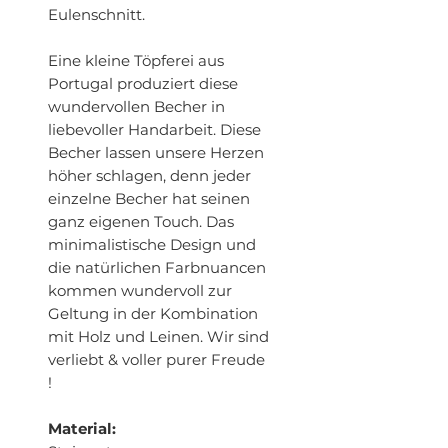
Eulenschnitt.
Eine kleine Töpferei aus
Portugal produziert diese
wundervollen Becher in
liebevoller Handarbeit. Diese
Becher lassen unsere Herzen
höher schlagen, denn jeder
einzelne Becher hat seinen
ganz eigenen Touch. Das
minimalistische Design und
die natürlichen Farbnuancen
kommen wundervoll zur
Geltung in der Kombination
mit Holz und Leinen. Wir sind
verliebt & voller purer Freude
!
Material: