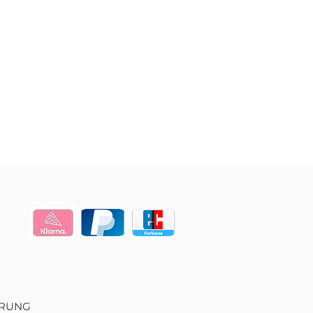
ERUNG