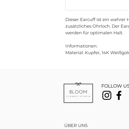
Dieser Earcuff ist ein wahrer
zusätzliches Ohrloch. Der Ea
werden für optimalen Halt.
Informationen:
Material: Kupfer, 14K Weißgo
FOLLOW US
ÜBER UNS