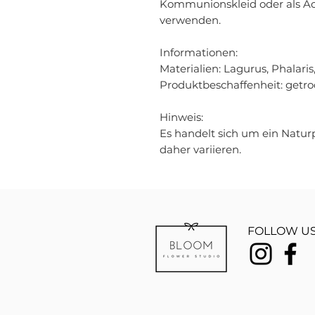
Kommunionskleid oder als A
verwenden.
Informationen:
Materialien: Lagurus, Phalaris,
Produktbeschaffenheit: getro
Hinweis:
Es handelt sich um ein Natu
daher variieren.
FOLLOW US